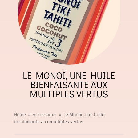
LE MONOÏ, UNE HUILE
BIENFAISANTE AUX
MULTIPLES VERTUS
Home
Accessoires
Le Monoï, une huile
9
9
bienfaisante aux multiples vertus