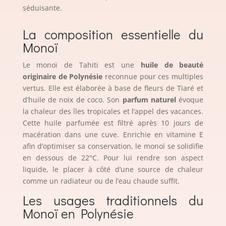
séduisante.
La composition essentielle du
Monoï
Le monoï de Tahiti est une
huile de beauté
originaire de Polynésie
reconnue pour ces multiples
vertus. Elle est élaborée à base de fleurs de Tiaré et
d’huile de noix de coco. Son
parfum naturel
évoque
la chaleur des îles tropicales et l’appel des vacances.
Cette huile parfumée est filtré après 10 jours de
macération dans une cuve. Enrichie en vitamine E
afin d’optimiser sa conservation, le monoï se solidifie
en dessous de 22°C. Pour lui rendre son aspect
liquide, le placer à côté d’une source de chaleur
comme un radiateur ou de l’eau chaude suffit.
Les usages traditionnels du
Monoï en Polynésie