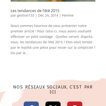
Les tendances de l’été 2015
par
gestion133
|
Déc 24, 2014
|
Femme
Nous sommes heureux de vous présenter notre
premier article ! Pour celui-ci, nous avons souhaité
effectuer un petit sondage : Quelles seront, d’après-
vous, les tendances de l’été 2015 ? Etes-vous tentée
par le maillot une pièce pour miser sur la simplicité ?
Ou par le...
NOS RÉSEAUX SOCIAUX, C’EST PAR
ICI