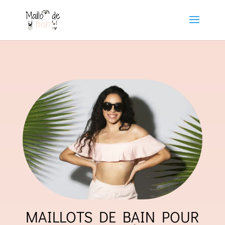
MAILLOTS DE BAIN POUR