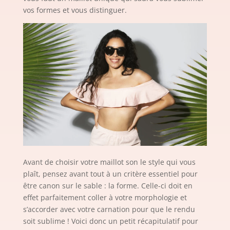
vos formes et vous distinguer.
Avant de choisir votre maillot son le style qui vous
plaît, pensez avant tout à un critère essentiel pour
être canon sur le sable : la forme. Celle-ci doit en
effet parfaitement coller à votre morphologie et
s’accorder avec votre carnation pour que le rendu
soit sublime ! Voici donc un petit récapitulatif pour