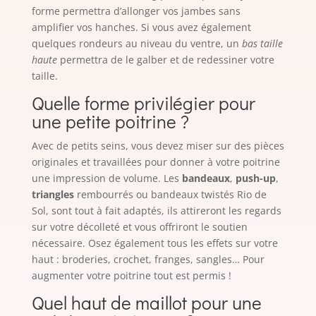
forme permettra d’allonger vos jambes sans
amplifier vos hanches. Si vous avez également
quelques rondeurs au niveau du ventre, un
bas taille
haute
permettra de le galber et de redessiner votre
taille.
Quelle forme privilégier pour
une petite poitrine ?
Avec de petits seins, vous devez miser sur des pièces
originales et travaillées pour donner à votre poitrine
une impression de volume. Les
bandeaux
,
push-up
,
triangles
rembourrés ou bandeaux twistés Rio de
Sol, sont tout à fait adaptés, ils attireront les regards
sur votre décolleté et vous offriront le soutien
nécessaire. Osez également tous les effets sur votre
haut : broderies, crochet, franges, sangles… Pour
augmenter votre poitrine tout est permis !
Quel haut de maillot pour une