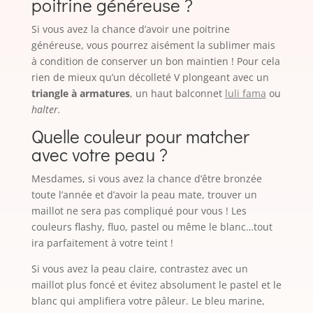
poitrine généreuse ?
Si vous avez la chance d’avoir une poitrine
généreuse, vous pourrez aisément la sublimer mais
à condition de conserver un bon maintien ! Pour cela
rien de mieux qu’un décolleté V plongeant avec un
triangle à armatures
, un haut balconnet
luli fama
ou
halter.
Quelle couleur pour matcher
avec votre peau ?
Mesdames, si vous avez la chance d’être bronzée
toute l’année et d’avoir la peau mate, trouver un
maillot ne sera pas compliqué pour vous ! Les
couleurs flashy, fluo, pastel ou même le blanc…tout
ira parfaitement à votre teint !
Si vous avez la peau claire, contrastez avec un
maillot plus foncé et évitez absolument le pastel et le
blanc qui amplifiera votre pâleur. Le bleu marine,