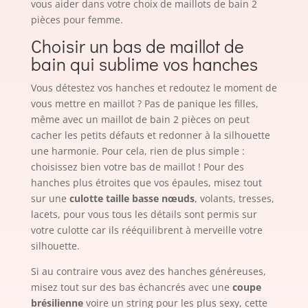
vous aider dans votre choix de maillots de bain 2
pièces pour femme.
Choisir un bas de maillot de
bain qui sublime vos hanches
Vous détestez vos hanches et redoutez le moment de
vous mettre en maillot ? Pas de panique les filles,
même avec un maillot de bain 2 pièces on peut
cacher les petits défauts et redonner à la silhouette
une harmonie. Pour cela, rien de plus simple :
choisissez bien votre bas de maillot ! Pour des
hanches plus étroites que vos épaules, misez tout
sur une
culotte taille basse nœuds
, volants, tresses,
lacets, pour vous tous les détails sont permis sur
votre culotte car ils rééquilibrent à merveille votre
silhouette.
Si au contraire vous avez des hanches généreuses,
misez tout sur des bas échancrés avec une
coupe
brésilienne
voire un string pour les plus sexy, cette