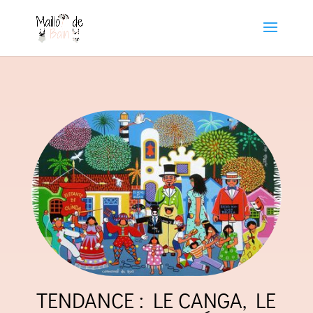
TENDANCE : LE CANGA, LE