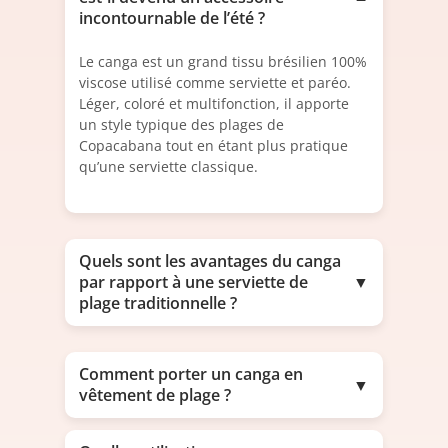
incontournable de l’été ?
Le canga est un grand tissu brésilien 100%
viscose utilisé comme serviette et paréo.
Léger, coloré et multifonction, il apporte
un style typique des plages de
Copacabana tout en étant plus pratique
qu’une serviette classique.
Quels sont les avantages du canga
par rapport à une serviette de
▼
plage traditionnelle ?
Comment porter un canga en
▼
vêtement de plage ?