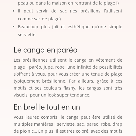
peau ou dans la maison en rentrant de la plage !)
il peut servir de sac (les brésiliens l’utilisent
comme sac de plage)
Beaucoup plus joli et esthétique qu’une simple
serviette
Le canga en paréo
Les brésiliennes utilisent le canga en vêtement de
plage : paréo, jupe, robe, une infinité de possibilités
s’offrent à vous, pour vous créer une tenue de plage
typiquement brésilienne. Par ailleurs, grâce à ces
motifs et ses couleurs flashy, les cangas sont très
visuels, pour un look super tendance.
En bref le tout en un
Vous l’aurez compris, le canga peut être utilisé de
multiples manières : serviette, sac, paréo, robe, drap
de pic-nic… En plus, il est très coloré, avec des motifs