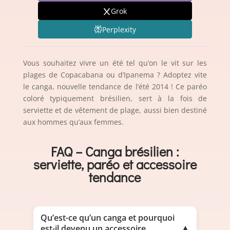
Grok
Perplexity
Vous souhaitez vivre un été tel qu’on le vit sur les
plages de Copacabana ou d’Ipanema ? Adoptez vite
le canga, nouvelle tendance de l’été 2014 ! Ce paréo
coloré typiquement brésilien, sert à la fois de
serviette et de vêtement de plage, aussi bien destiné
aux hommes qu’aux femmes.
FAQ – Canga brésilien :
serviette, paréo et accessoire
tendance
Qu’est-ce qu’un canga et pourquoi
est-il devenu un accessoire
▼