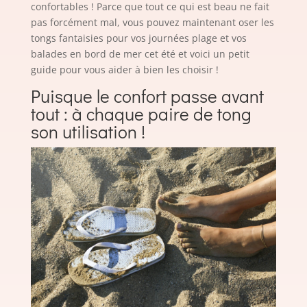
confortables ! Parce que tout ce qui est beau ne fait
pas forcément mal, vous pouvez maintenant oser les
tongs fantaisies pour vos journées plage et vos
balades en bord de mer cet été et voici un petit
guide pour vous aider à bien les choisir !
Puisque le confort passe avant
tout : à chaque paire de tong
son utilisation !