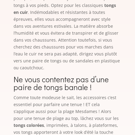
tongs à vos pieds. Optez pour les classiques
tongs
en cuir
. Indémodables et résistantes à toutes
épreuves, elles vous accompagneront avec style
dans vos aventures estivales. La matière absorbe
l’humidité et vous évitera de transpirer et de glisser
dans vos chaussures. Attention toutefois, si vous
cherchez des chaussures pour vos marches dans
l’eau le cuir ne sera pas adapté, dirigez vous plutôt
vers une paire de tongs ou de sandales en plastique
ou caoutchouc.
Ne vous contentez pas d’une
paire de tongs banale !
Comme toute modeuse le sait, les accessoires c’est
essentiel pour parfaire une tenue ! ET cela
s’applique aussi pour la plage Mesdames ! Alors
pour une tenue de plage au top, lâchez vous sur les
tongs colorées
, imprimées, à talons, à plateformes,
vos tongs apporteront à votre look d’été la touche