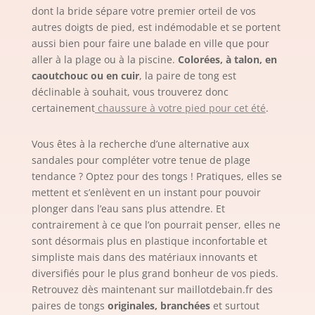
dont la bride sépare votre premier orteil de vos
autres doigts de pied, est indémodable et se portent
aussi bien pour faire une balade en ville que pour
aller à la plage ou à la piscine.
Colorées, à talon, en
caoutchouc ou en cuir
, la paire de tong est
déclinable à souhait, vous trouverez donc
certainement
chaussure à votre pied pour cet été
.
Vous êtes à la recherche d’une alternative aux
sandales pour compléter votre tenue de plage
tendance ? Optez pour des tongs ! Pratiques, elles se
mettent et s’enlèvent en un instant pour pouvoir
plonger dans l’eau sans plus attendre. Et
contrairement à ce que l’on pourrait penser, elles ne
sont désormais plus en plastique inconfortable et
simpliste mais dans des matériaux innovants et
diversifiés pour le plus grand bonheur de vos pieds.
Retrouvez dès maintenant sur maillotdebain.fr des
paires de tongs
originales, branchées
et surtout