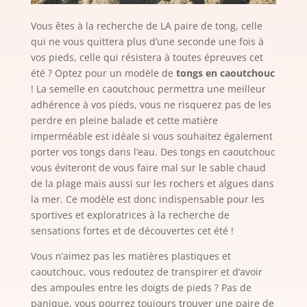
Vous êtes à la recherche de LA paire de tong, celle
qui ne vous quittera plus d’une seconde une fois à
vos pieds, celle qui résistera à toutes épreuves cet
été ? Optez pour un modèle de
tongs en caoutchouc
! La semelle en caoutchouc permettra une meilleur
adhérence à vos pieds, vous ne risquerez pas de les
perdre en pleine balade et cette matière
imperméable est idéale si vous souhaitez également
porter vos tongs dans l’eau. Des tongs en caoutchouc
vous éviteront de vous faire mal sur le sable chaud
de la plage mais aussi sur les rochers et algues dans
la mer. Ce modèle est donc indispensable pour les
sportives et exploratrices à la recherche de
sensations fortes et de découvertes cet été !
Vous n’aimez pas les matières plastiques et
caoutchouc, vous redoutez de transpirer et d’avoir
des ampoules entre les doigts de pieds ? Pas de
panique, vous pourrez toujours trouver une paire de